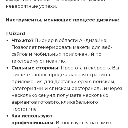
невероятные успехи.
Инструменты, меняющие процесс дизайна:
1 Uizard
Что это?
Пионер в области AI-дизайна.
Позволяет генерировать макеты для веб-
сайтов и мобильных приложений по
текстовому описанию.
Сильные стороны:
Простота и скорость. Вы
пишете запрос вроде «Главная страница
приложения для доставки еды с поиском,
категориями и списком ресторанов», и через
несколько секунд получаете несколько
вариантов готового, кликабельного
прототипа.
Как используют
профессионалы:
Используется на самых