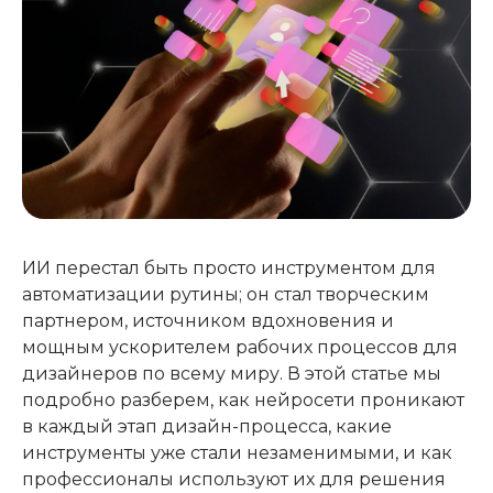
ИИ перестал быть просто инструментом для
автоматизации рутины; он стал творческим
партнером, источником вдохновения и
мощным ускорителем рабочих процессов для
дизайнеров по всему миру. В этой статье мы
подробно разберем, как нейросети проникают
в каждый этап дизайн-процесса, какие
инструменты уже стали незаменимыми, и как
профессионалы используют их для решения