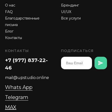
О нас
Брендинг
FAQ
UI/UX
Благодарственные
Все услуги
письма
Блог
Контакты
КОНТАКТЫ
ПОДПИСАТЬСЯ
+7 (977) 837-22-
46
mail@upstudio.online
Whats App
Telegram
MAX