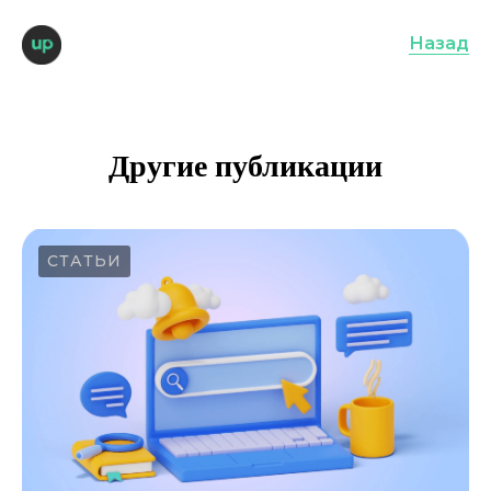
Назад
Другие публикации
СТАТЬИ