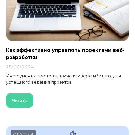
Как эффективно управлять проектами веб-
разработки
25/06/2024
Инструменты и методы, такие как Agile и Scrum, для
успешного ведения проектов.
Читать
СТАТЬИ