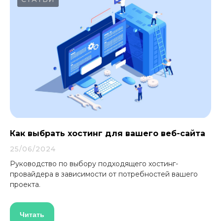
Как выбрать хостинг для вашего веб-сайта
25/06/2024
Руководство по выбору подходящего хостинг-
провайдера в зависимости от потребностей вашего
проекта.
Читать