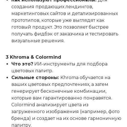
создания продающих лендингов,
маркетинговых сайтов и детализированных
прототипов, которые уже выглядят как
готовый продукт. Это позволяет быстрее
получать фидбэк от заказчика и тестировать
визуальные решения.
3 Khroma & Colormind
Что это?
ИИ-инструменты для подбора
цветовых палитр.
Сильные стороны:
Khroma обучается на
ваших цветовых предпочтениях, а затем
генерирует бесконечные комбинации,
которые вам гарантированно понравятся.
Colormind анализирует цвета из
загруженного изображения (например, фото
бренда) и создает на их основе гармоничную
палитру.