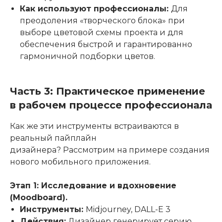
Как используют профессионалы:
Для
преодоления «творческого блока» при
выборе цветовой схемы проекта и для
обеспечения быстрой и гарантированно
гармоничной подборки цветов.
Часть 3: Практическое применение
в рабочем процессе профессионала
Как же эти инструменты встраиваются в
реальный пайплайн
дизайнера? Рассмотрим на примере создания
нового мобильного приложения.
Этап 1: Исследование и вдохновение
(Moodboard).
Инструменты:
Midjourney, DALL-E 3
Действия:
Дизайнер генерирует серию