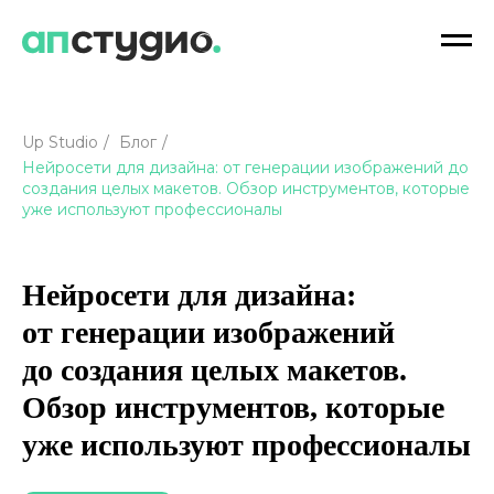
Up Studio
/
Блог
/
Нейросети для дизайна: от генерации изображений до
создания целых макетов. Обзор инструментов, которые
уже используют профессионалы
Нейросети для дизайна:
от генерации изображений
до создания целых макетов.
Обзор инструментов, которые
уже используют профессионалы