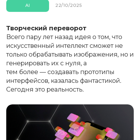
22/10/2025
AI
Творческий переворот
Всего пару лет назад идея о том, что
искусственный интеллект сможет не
только обрабатывать изображения, но и
генерировать их с нуля, а
тем более — создавать прототипы
интерфейсов, казалась фантастикой.
Сегодня это реальность.