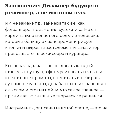
Заключение: Дизайнер будущего —
режиссер, а не исполнитель
ИИ не заменит дизайнера так же, как
фотоаппарат не заменил художника. Но он
кардинально меняет его роль. Из человека,
который большую часть времени рисует
кнопки и выравнивает элементы, дизайнер
превращается в режиссера и куратора.
Его новая задача — не создавать каждый
пиксель вручную, а формулировать точные и
креативные промпты, оценивать и отбирать
лучшие результаты, дорабатывать их, наполнять
смыслом и стратегией, и, что самое главное, —
принимать финальные творческие решения.
Инструменты, описанные в этой статье, — это не