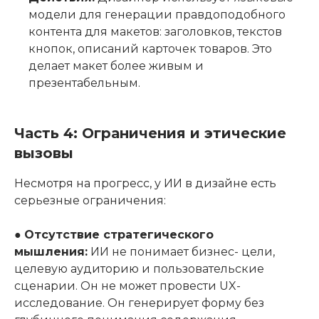
модели для генерации правдоподобного
контента для макетов: заголовков, текстов
кнопок, описаний карточек товаров. Это
делает макет более живым и
презентабельным.
Часть 4: Ограничения и этические
вызовы
Несмотря на прогресс, у ИИ в дизайне есть
серьезные ограничения:
●
Отсутствие стратегического
мышления:
ИИ не понимает бизнес- цели,
целевую аудиторию и пользовательские
сценарии. Он не может провести UX-
исследование. Он генерирует форму без