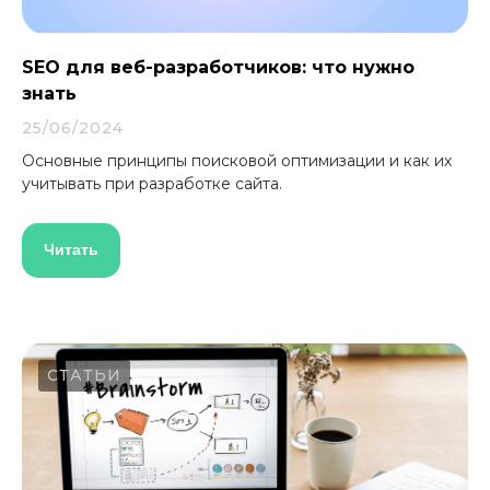
SEO для веб-разработчиков: что нужно
знать
25/06/2024
Основные принципы поисковой оптимизации и как их
учитывать при разработке сайта.
Читать
СТАТЬИ