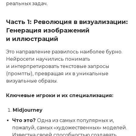
реальных задач.
Часть 1: Революция в визуализации:
Генерация изображений
и иллюстраций
Это направление развилось наиболее бурно.
Нейросети научились понимать
и интерпретировать текстовые запросы
(промпты), превращая их в уникальные
визуальные образы.
Ключевые игроки и их специализация:
Midjourney
Что это?
Одна из самых популярных и,
пожалуй, самых «художественных» моделей.
Известна своей способностью создавать