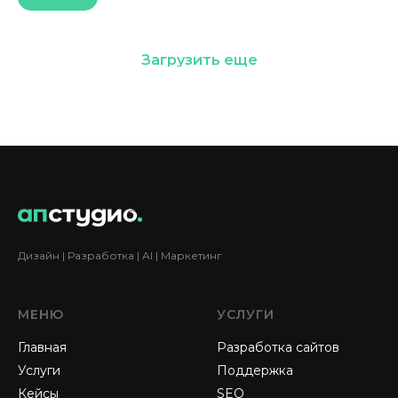
Загрузить еще
Дизайн | Разработка | AI | Маркетинг
МЕНЮ
УСЛУГИ
Главная
Разработка сайтов
Услуги
Поддержка
Кейсы
SEO