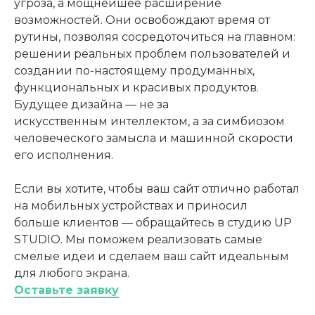
угроза, а мощнейшее расширение
возможностей. Они освобождают время от
рутины, позволяя сосредоточиться на главном:
решении реальных проблем пользователей и
создании по-настоящему продуманных,
функциональных и красивых продуктов.
Будущее дизайна — не за
искусственным интеллектом, а за симбиозом
человеческого замысла и машинной скорости
его исполнения.
Если вы хотите, чтобы ваш сайт отлично работал
на мобильных устройствах и приносил
больше клиентов — обращайтесь в студию UP
STUDIO. Мы поможем реализовать самые
смелые идеи и сделаем ваш сайт идеальным
для любого экрана.
Оставьте заявку