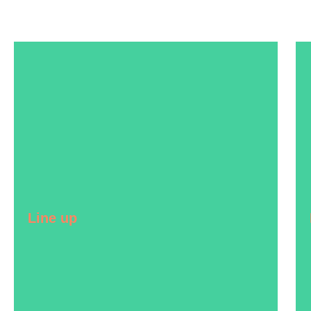
Line up