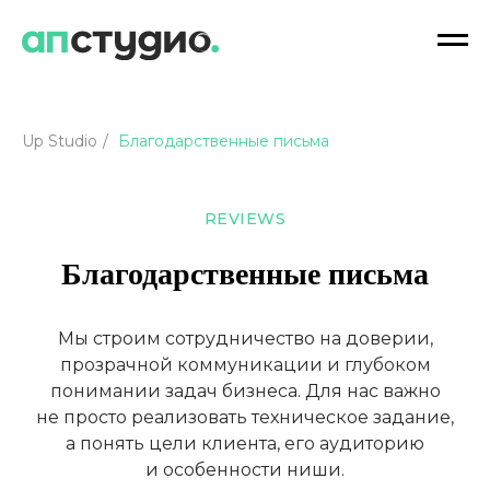
Up Studio
/
Благодарственные письма
REVIEWS
Благодарственные письма
Мы строим сотрудничество на доверии,
прозрачной коммуникации и глубоком
понимании задач бизнеса. Для нас важно
не просто реализовать техническое задание,
а понять цели клиента, его аудиторию
и особенности ниши.