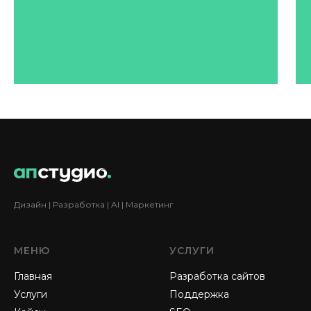
Дизайн | Разработка | AI | Маркетинг
МЕНЮ
УСЛУГИ
Главная
Разработка сайтов
Услуги
Поддержка