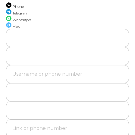
Phone
Telegram
WhatsApp
Max