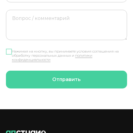
Нажимая на кнопку, вы принимаете условия соглашения на
обработку персональных данных и
политики
конфиденциальности
Отправить