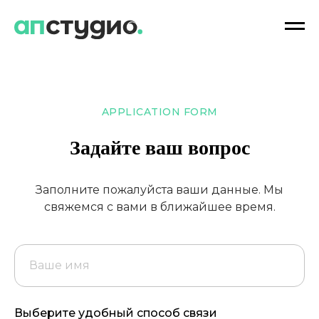
APPLICATION FORM
Задайте ваш вопрос
Заполните пожалуйста ваши данные. Мы
свяжемся с вами в ближайшее время.
Выберите удобный способ связи