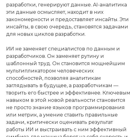
разработки, генерируют данные. AI-аналитика
эти данные осмысляет, находит в них
закономерности и предоставляет инсайты. Эти
инсайты, в свою очередь, становятся задачами
для новых циклов разработки.
ИИ не заменяет специалистов по данным и
разработчиков. Он заменяет рутину и
шаблонный труд. Он становится мощнейшим
мультипликатором человеческих
способностей, позволяя аналитикам
заглядывать в будущее, а разработчикам —
творить его быстрее и эффективнее. Ключевым
навыком в этой новой реальности становится
не просто знание языков программирования
или метрик, а умение ставить правильные
задачи, критически оценивать результат
работы ИИ и выстраивать с ним эффективный
симбиоз, где машина берет на себя скорость и