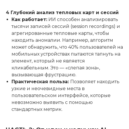
4 Глубокий анализ тепловых карт и сессий
Как работает:
ИИ способен анализировать
тысячи записей сессий (session recordings) и
агрегированные тепловые карты, чтобы
находить аномалии. Например, алгоритм
может обнаружить, что 40% пользователей на
мобильных устройствах пытаются тапнуть на
элемент, который не является
кликабельным. Это — «слепая зона»,
вызывающая фрустрацию.
Практическая польза:
Позволяет находить
узкие и неочевидные места в
пользовательском интерфейсе, которые
невозможно выявить с помощью
стандартных метрик.