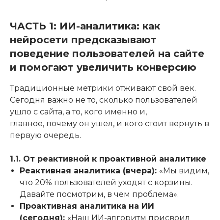
ЧАСТЬ 1: ИИ-аналитика: как
нейросети предсказывают
поведение пользователей на сайте
и помогают увеличить конверсию
Традиционные метрики отживают свой век.
Сегодня важно не то, сколько пользователей
ушло с сайта, а то, кого именно и,
главное, почему он ушел, и кого стоит вернуть в
первую очередь.
1.1. От реактивной к проактивной аналитике
Реактивная аналитика (вчера):
«Мы видим,
что 20% пользователей уходят с корзины.
Давайте посмотрим, в чем проблема».
Проактивная аналитика на ИИ
(сегодня):
«Наш ИИ-алгоритм присвоил