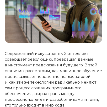
Современный искусственный интеллект
совершает революцию, превращая данные
в инструмент предсказания будущего. В этой
статье мы рассмотрим, как машинное обучение
предсказывает поведение пользователей
и как эти же технологии радикально меняют
сам процесс создания программного
обеспечения, стирая грань между
профессиональными разработчиками и теми,
кто только входит в мир кода.