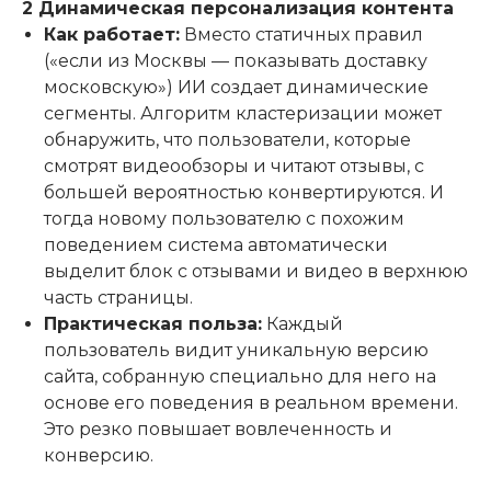
2 Динамическая персонализация контента
Как работает:
Вместо статичных правил
(«если из Москвы — показывать доставку
московскую») ИИ создает динамические
сегменты. Алгоритм кластеризации может
обнаружить, что пользователи, которые
смотрят видеообзоры и читают отзывы, с
большей вероятностью конвертируются. И
тогда новому пользователю с похожим
поведением система автоматически
выделит блок с отзывами и видео в верхнюю
часть страницы.
Практическая польза:
Каждый
пользователь видит уникальную версию
сайта, собранную специально для него на
основе его поведения в реальном времени.
Это резко повышает вовлеченность и
конверсию.