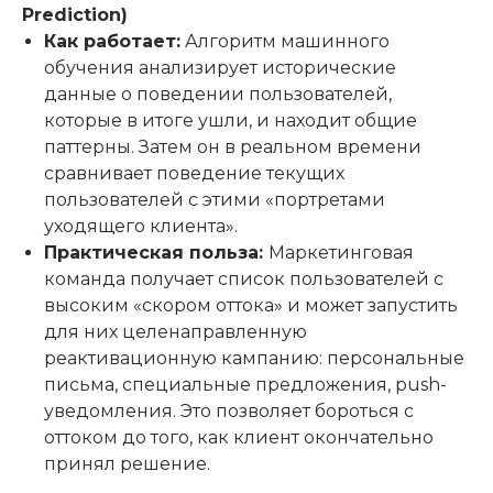
Prediction)
Как работает:
Алгоритм машинного
обучения анализирует исторические
данные о поведении пользователей,
которые в итоге ушли, и находит общие
паттерны. Затем он в реальном времени
сравнивает поведение текущих
пользователей с этими «портретами
уходящего клиента».
Практическая польза:
Маркетинговая
команда получает список пользователей с
высоким «скором оттока» и может запустить
для них целенаправленную
реактивационную кампанию: персональные
письма, специальные предложения, push-
уведомления. Это позволяет бороться с
оттоком до того, как клиент окончательно
принял решение.