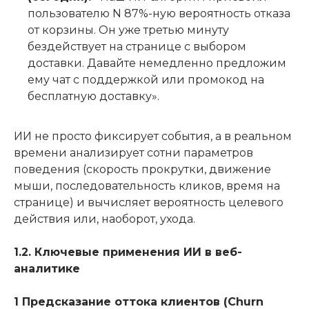
пользователю N 87%-ную вероятность отказа
от корзины. Он уже третью минуту
бездействует на странице с выбором
доставки. Давайте немедленно предложим
ему чат с поддержкой или промокод на
бесплатную доставку».
ИИ не просто фиксирует события, а в реальном
времени анализирует сотни параметров
поведения (скорость прокрутки, движение
мыши, последовательность кликов, время на
странице) и вычисляет вероятность целевого
действия или, наоборот, ухода.
1.2. Ключевые применения ИИ в веб-
аналитике
1 Предсказание оттока клиентов (Churn