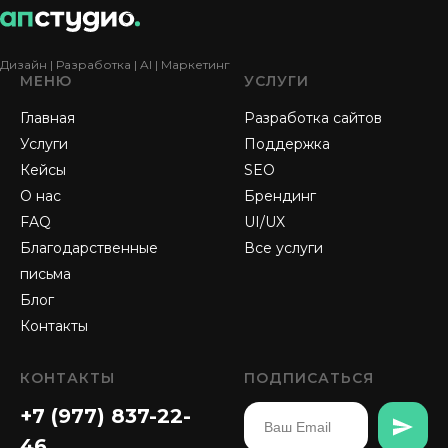
Дизайн | Разработка | AI | Маркетинг
МЕНЮ
УСЛУГИ
Главная
Разработка сайтов
Услуги
Поддержка
Кейсы
SEO
О нас
Брендинг
FAQ
UI/UX
Благодарственные
Все услуги
письма
Блог
Контакты
КОНТАКТЫ
ПОДПИСАТЬСЯ
+7 (977) 837-22-
46