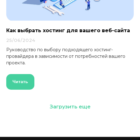
Как выбрать хостинг для вашего веб-сайта
25/06/2024
Руководство по выбору подходящего хостинг-
провайдера в зависимости от потребностей вашего
проекта.
Читать
Загрузить еще