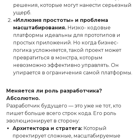
решения, которые могут нанести серьезный
ущерб.
«Иллюзия простоты» и проблема
масштабирования.
Низко- кодовые
платформы идеальны для прототипов и
простых приложений. Но когда бизнес-
логика усложняется, такой проект может
превратиться в монстра, которым
невозможно эффективно управлять. Он
упирается в ограничения самой платформы.
Меняется ли роль разработчика?
Абсолютно.
Разработчик будущего — это уже не тот, кто
пишет больше всего строк кода. Его роль
эволюционирует в сторону:
Архитектора и стратега:
Который
проектирует сложные, масштабируемые