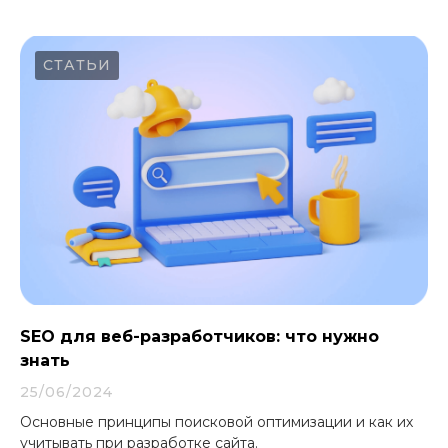
СТАТЬИ
SEO для веб-разработчиков: что нужно
знать
25/06/2024
Основные принципы поисковой оптимизации и как их
учитывать при разработке сайта.