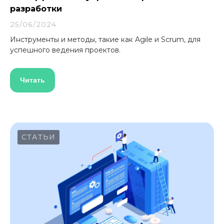
разработки
25/06/2024
Инструменты и методы, такие как Agile и Scrum, для
успешного ведения проектов.
Читать
СТАТЬИ