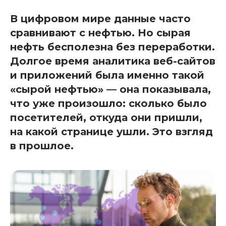
В цифровом мире данные часто
сравнивают с нефтью. Но сырая
нефть бесполезна без переработки.
Долгое время аналитика веб-сайтов
и приложений была именно такой
«сырой нефтью» — она показывала,
что уже произошло: сколько было
посетителей, откуда они пришли,
на какой странице ушли. Это взгляд
в прошлое.