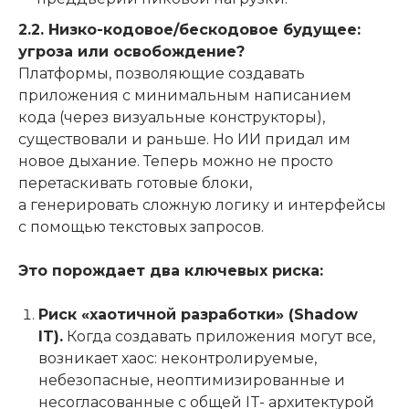
2.2. Низко-кодовое/бескодовое будущее:
угроза или освобождение?
Платформы, позволяющие создавать
приложения с минимальным написанием
кода (через визуальные конструкторы),
существовали и раньше. Но ИИ придал им
новое дыхание. Теперь можно не просто
перетаскивать готовые блоки,
а генерировать сложную логику и интерфейсы
с помощью текстовых запросов.
Это порождает два ключевых риска:
Риск «хаотичной разработки» (Shadow
IT).
Когда создавать приложения могут все,
возникает хаос: неконтролируемые,
небезопасные, неоптимизированные и
несогласованные с общей IT- архитектурой