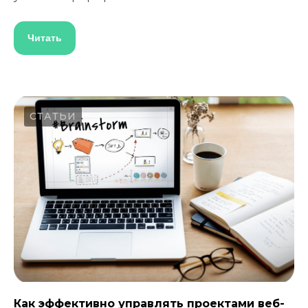
Читать
СТАТЬИ
Как эффективно управлять проектами веб-