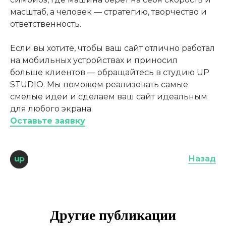
масштаб, а человек — стратегию, творчество и
ответственность.
Если вы хотите, чтобы ваш сайт отлично работал
на мобильных устройствах и приносил
больше клиентов — обращайтесь в студию UP
STUDIO. Мы поможем реализовать самые
смелые идеи и сделаем ваш сайт идеальным
для любого экрана.
Оставьте заявку
Назад
Другие публикации