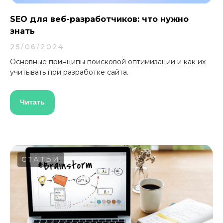
SEO для веб-разработчиков: что нужно
знать
25/06/2024
Основные принципы поисковой оптимизации и как их
учитывать при разработке сайта.
Читать
СТАТЬИ