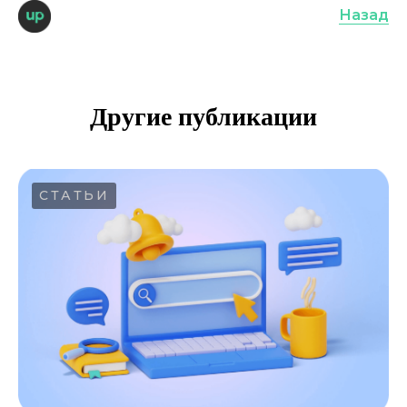
Назад
Другие публикации
СТАТЬИ