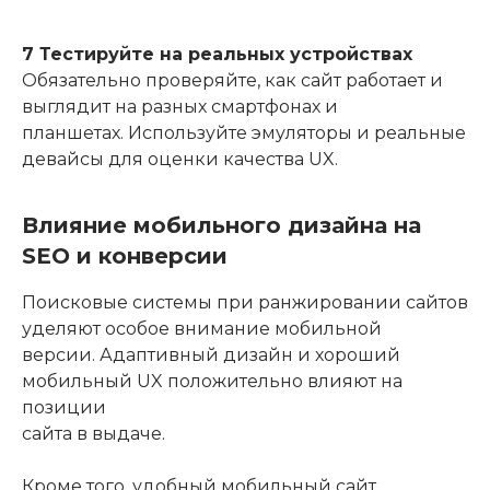
7 Тестируйте на реальных устройствах
Обязательно проверяйте, как сайт работает и
выглядит на разных смартфонах и
планшетах. Используйте эмуляторы и реальные
девайсы для оценки качества UX.
Влияние мобильного дизайна на
SEO и конверсии
Поисковые системы при ранжировании сайтов
уделяют особое внимание мобильной
версии. Адаптивный дизайн и хороший
мобильный UX положительно влияют на
позиции
сайта в выдаче.
Кроме того, удобный мобильный сайт