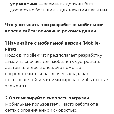
управления
— элементы должны быть
достаточно большими для нажатия пальцем.
Что учитывать при разработке мобильной
версии сайта: основные рекомендации
1 Начинайте с мобильной версии (Mobile-
First)
Подход mobile-first предполагает разработку
дизайна сначала для мобильных устройств,
а затем для десктопов. Это помогает
сосредоточиться на ключевых задачах
пользователей и минимизировать избыточные
элементы.
2 Оптимизируйте скорость загрузки
Мобильные пользователи часто работают в
сетях с ограниченной скоростью.