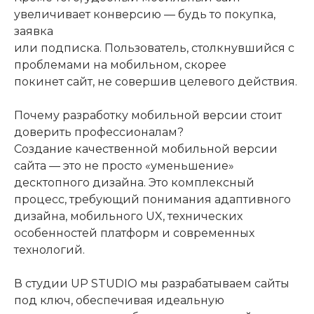
увеличивает конверсию — будь то покупка,
заявка
или подписка. Пользователь, столкнувшийся с
проблемами на мобильном, скорее
покинет сайт, не совершив целевого действия.
Почему разработку мобильной версии стоит
доверить профессионалам?
Создание качественной мобильной версии
сайта — это не просто «уменьшение»
десктопного дизайна. Это комплексный
процесс, требующий понимания адаптивного
дизайна, мобильного UX, технических
особенностей платформ и современных
технологий.
В студии UP STUDIO мы разрабатываем сайты
под ключ, обеспечивая идеальную