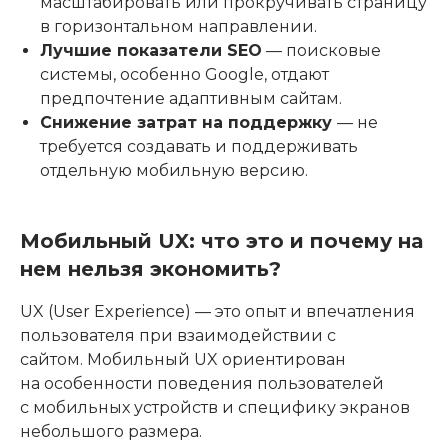
масштабировать или прокручивать страницу
в горизонтальном направлении.
Лучшие показатели SEO
— поисковые
системы, особенно Google, отдают
предпочтение адаптивным сайтам.
Снижение затрат на поддержку
— не
требуется создавать и поддерживать
отдельную мобильную версию.
Мобильный UX: что это и почему на
нем нельзя экономить?
UX (User Experience) — это опыт и впечатления
пользователя при взаимодействии с
сайтом. Мобильный UX ориентирован
на особенности поведения пользователей
с мобильных устройств и специфику экранов
небольшого размера.