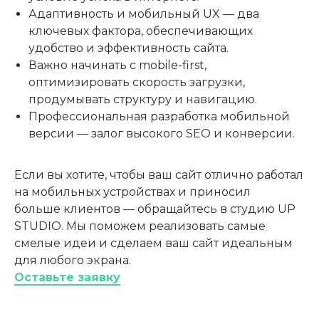
Адаптивность и мобильный UX — два
ключевых фактора, обеспечивающих
удобство и эффективность сайта.
Важно начинать с mobile-first,
оптимизировать скорость загрузки,
продумывать структуру и навигацию.
Профессиональная разработка мобильной
версии — залог высокого SEO и конверсии.
Если вы хотите, чтобы ваш сайт отлично работал
на мобильных устройствах и приносил
больше клиентов — обращайтесь в студию UP
STUDIO. Мы поможем реализовать самые
смелые идеи и сделаем ваш сайт идеальным
для любого экрана.
Оставьте заявку