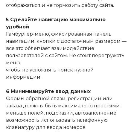
отображаться и не тормозить работу сайта.
5 Сделайте навигацию максимально
удобной
Гамбургер-меню, фиксированная панель
навигации, кнопки с достаточным размером —
все это облегчает взаимодействие
пользователей с сайтом. Не стоит перегружать
меню,
чтобы не усложнять поиск нужной
информации.
6 Минимизируйте ввод данных
Формы обратной связи, регистрации или
заказа должны быть максимально простыми:
меньше полей, подсказки, автозаполнение,
возможность использовать телефонную
клавиатуру для ввода номеров.