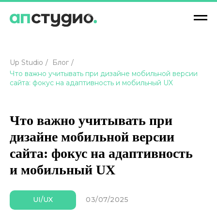
Up Studio
/
Блог
/
Что важно учитывать при дизайне мобильной версии
сайта: фокус на адаптивность и мобильный UX
Что важно учитывать при
дизайне мобильной версии
сайта: фокус на адаптивность
и мобильный UX
03/07/2025
UI/UX