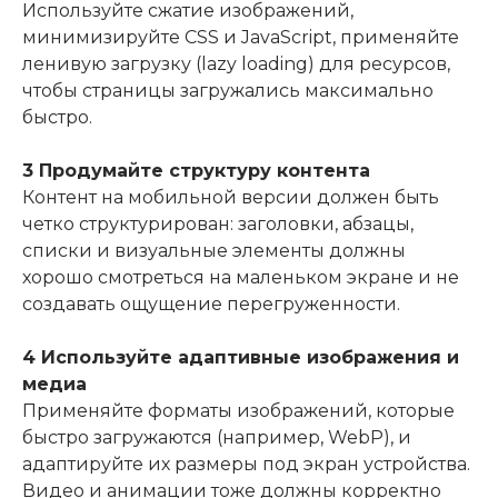
Используйте сжатие изображений,
минимизируйте CSS и JavaScript, применяйте
ленивую загрузку (lazy loading) для ресурсов,
чтобы страницы загружались максимально
быстро.
3 Продумайте структуру контента
Контент на мобильной версии должен быть
четко структурирован: заголовки, абзацы,
списки и визуальные элементы должны
хорошо смотреться на маленьком экране и не
создавать ощущение перегруженности.
4 Используйте адаптивные изображения и
медиа
Применяйте форматы изображений, которые
быстро загружаются (например, WebP), и
адаптируйте их размеры под экран устройства.
Видео и анимации тоже должны корректно