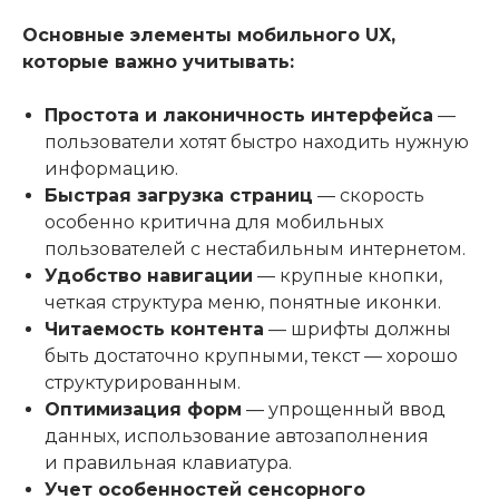
Основные элементы мобильного UX,
которые важно учитывать:
Простота и лаконичность интерфейса
—
пользователи хотят быстро находить нужную
информацию.
Быстрая загрузка страниц
— скорость
особенно критична для мобильных
пользователей с нестабильным интернетом.
Удобство навигации
— крупные кнопки,
четкая структура меню, понятные иконки.
Читаемость контента
— шрифты должны
быть достаточно крупными, текст — хорошо
структурированным.
Оптимизация форм
— упрощенный ввод
данных, использование автозаполнения
и правильная клавиатура.
Учет особенностей сенсорного