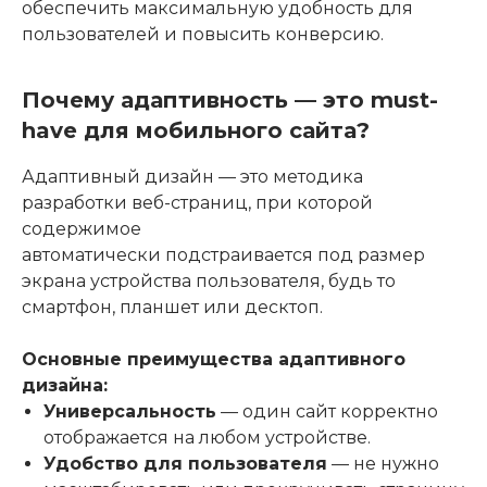
обеспечить максимальную удобность для
пользователей и повысить конверсию.
Почему адаптивность — это must-
have для мобильного сайта?
Адаптивный дизайн — это методика
разработки веб-страниц, при которой
содержимое
автоматически подстраивается под размер
экрана устройства пользователя, будь то
смартфон, планшет или десктоп.
Основные преимущества адаптивного
дизайна:
Универсальность
— один сайт корректно
отображается на любом устройстве.
Удобство для пользователя
— не нужно