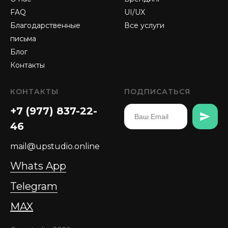
FAQ
UI/UX
Благодарственные
Все услуги
письма
Блог
Контакты
КОНТАКТЫ
ПОДПИСАТЬСЯ
+7 (977) 837-22-
46
mail@upstudio.online
Whats App
Telegram
MAX