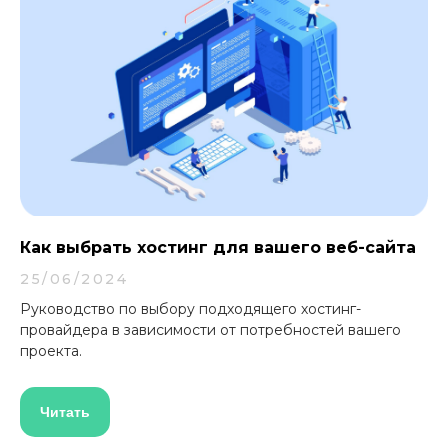
Как выбрать хостинг для вашего веб-сайта
25/06/2024
Руководство по выбору подходящего хостинг-
провайдера в зависимости от потребностей вашего
проекта.
Читать