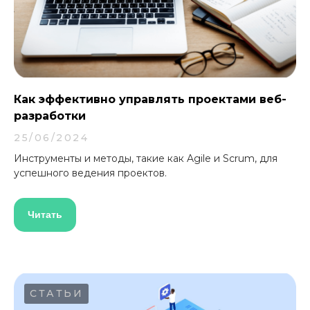
Как эффективно управлять проектами веб-
разработки
25/06/2024
Инструменты и методы, такие как Agile и Scrum, для
успешного ведения проектов.
Читать
СТАТЬИ