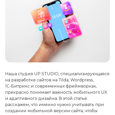
Наша студия UP STUDIO, специализирующаяся
на разработке сайтов на Tilda, Wordpress,
1С-Битрикс и современных фреймворках,
прекрасно понимает важность мобильного UX
и адаптивного дизайна. В этой статье
расскажем, что именно нужно учитывать при
создании мобильной версии сайта, чтобы