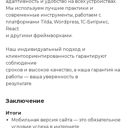
адаптивность и удобство на всех устройствах.
Мы используем лучшие практики и
современные инструменты, работаем с
платформами Tilda, Wordpress, 1С-Битрикс,
React
и другими фреймворками.
Наш индивидуальный подход и
клиентоориентированность гарантируют
соблюдение
сроков и высокое качество, а наша гарантия на
работы — ваша уверенность в
результате.
Заключение
Итоги
Мобильная версия сайта — это обязательное
условие успеха в интернете.