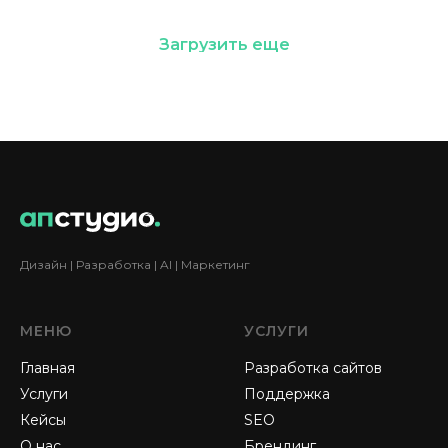
Загрузить еще
Дизайн | Разработка | AI | Маркетинг
МЕНЮ
УСЛУГИ
Главная
Разработка сайтов
Услуги
Поддержка
Кейсы
SEO
О нас
Брендинг