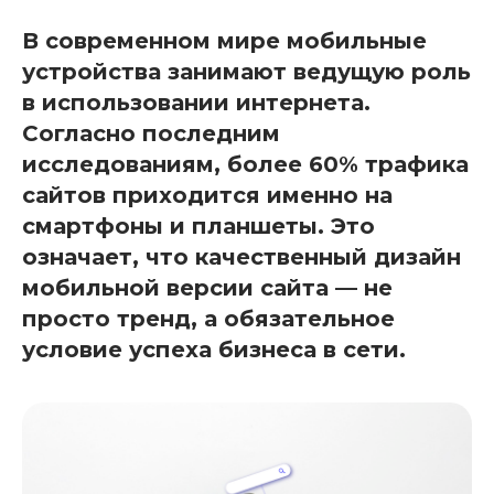
В современном мире мобильные
устройства занимают ведущую роль
в использовании интернета.
Согласно последним
исследованиям, более 60% трафика
сайтов приходится именно на
смартфоны и планшеты. Это
означает, что качественный дизайн
мобильной версии сайта — не
просто тренд, а обязательное
условие успеха бизнеса в сети.