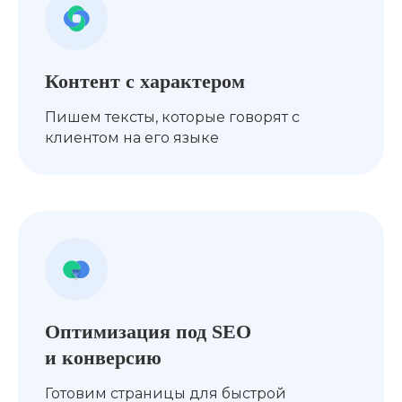
Контент с характером
Пишем тексты, которые говорят с
клиентом на его языке
Оптимизация под SEO
и конверсию
Готовим страницы для быстрой