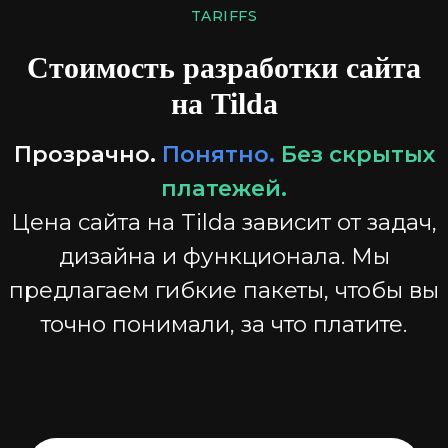
TARIFFS
Стоимость разработки сайта
на Tilda