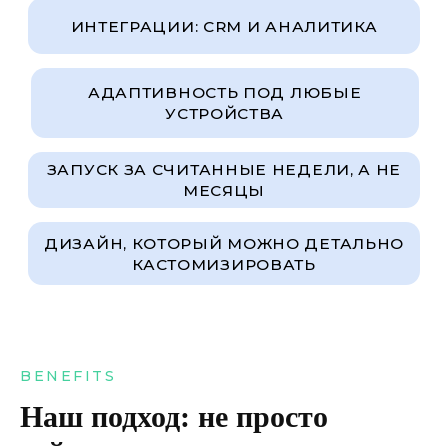
BENEFITS
Наш подход: не просто