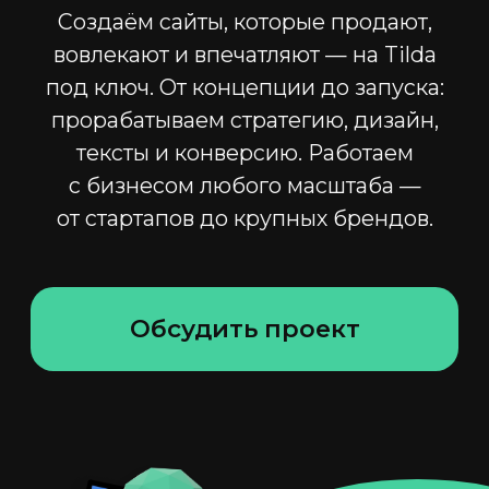
от стартапов до крупных брендов.
Обсудить проект