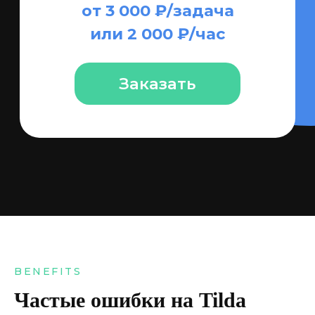
BENEFITS
Частые ошибки на Tilda