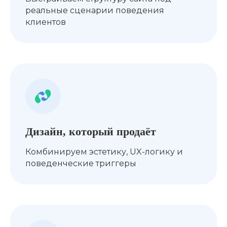
реальные сценарии поведения
клиентов
Дизайн, который продаёт
Комбинируем эстетику, UX-логику и
поведенческие триггеры