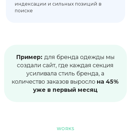
индексации и сильных позиций в
поиске
WORKS