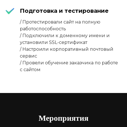
Подготовка и тестирование
/ Протестировали сайт на полную
работоспособность
/ Подключили к доменному имени и
установили SSL-сертификат
/ Настроили корпоративный почтовый
сервис
/ Провели обучение заказчика по работе
с сайтом
Мероприятия