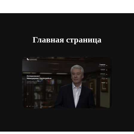
Главная страница