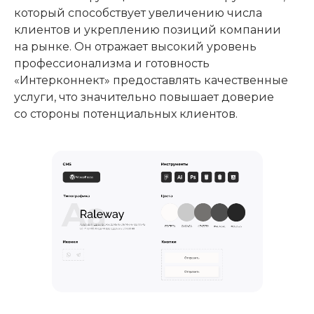
который способствует увеличению числа
клиентов и укреплению позиций компании
на рынке. Он отражает высокий уровень
профессионализма и готовность
«Интерконнект» предоставлять качественные
услуги, что значительно повышает доверие
со стороны потенциальных клиентов.