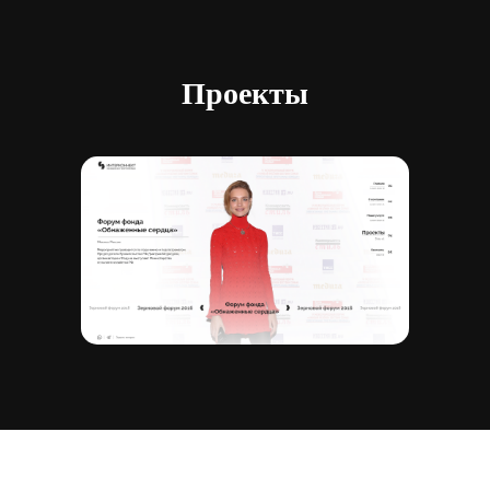
Проекты