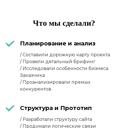
Что мы сделали?
Планирование и анализ
/ Составили дорожную карту проекта
/ Провели детальный брифинг
/ Исследовали особенности бизнеса
Заказчика
/ Проанализировали прямых
конкурентов
Структура и Прототип
/ Разработали структуру сайта
/ Продумали логические связи