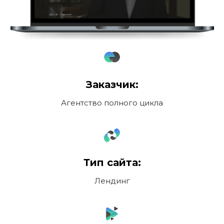
Заказчик:
Агентство полного цикла
Тип сайта:
Лендинг