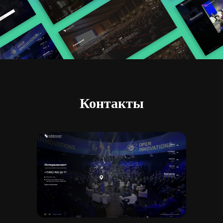
Контакты