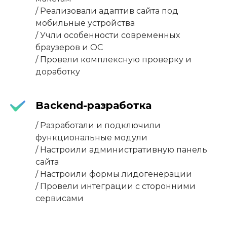
/ Реализовали адаптив сайта под
мобильные устройства
/ Учли особенности современных
браузеров и ОС
/ Провели комплексную проверку и
доработку
Backend-разработка
/ Разработали и подключили
функциональные модули
/ Настроили административную панель
сайта
/ Настроили формы лидогенерации
/ Провели интеграции с сторонними
сервисами