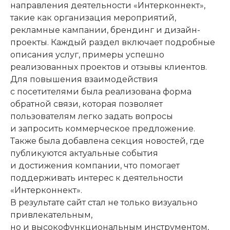
направления деятельности «Интерконнект»,
такие как организация мероприятий,
рекламные кампании, брендинг и дизайн-
проекты. Каждый раздел включает подробные
описания услуг, примеры успешно
реализованных проектов и отзывы клиентов.
Для повышения взаимодействия
с посетителями была реализована форма
обратной связи, которая позволяет
пользователям легко задать вопросы
и запросить коммерческое предложение.
Также была добавлена секция новостей, где
публикуются актуальные события
и достижения компании, что помогает
поддерживать интерес к деятельности
«Интерконнект».
В результате сайт стал не только визуально
привлекательным,
но и высокофункциональным инструментом,