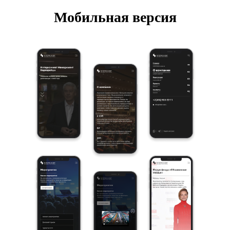
Мобильная версия