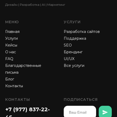
Дизайн | Разработка | AI | Маркетинг
МЕНЮ
УСЛУГИ
Главная
Разработка сайтов
Услуги
Поддержка
Кейсы
SEO
О нас
Брендинг
FAQ
UI/UX
Благодарственные
Все услуги
письма
Блог
Контакты
КОНТАКТЫ
ПОДПИСАТЬСЯ
+7 (977) 837-22-