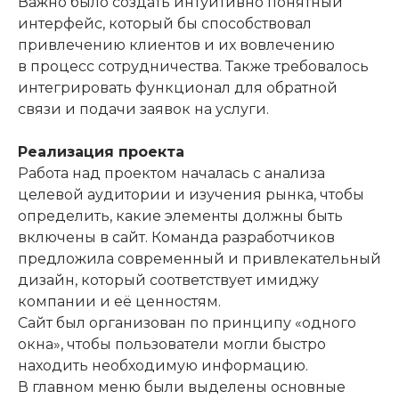
Важно было создать интуитивно понятный
интерфейс, который бы способствовал
привлечению клиентов и их вовлечению
в процесс сотрудничества. Также требовалось
интегрировать функционал для обратной
связи и подачи заявок на услуги.
Реализация проекта
Работа над проектом началась с анализа
целевой аудитории и изучения рынка, чтобы
определить, какие элементы должны быть
включены в сайт. Команда разработчиков
предложила современный и привлекательный
дизайн, который соответствует имиджу
компании и её ценностям.
Сайт был организован по принципу «одного
окна», чтобы пользователи могли быстро
находить необходимую информацию.
В главном меню были выделены основные