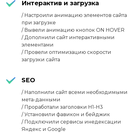
Интерактив и загрузка
/ Настроили анимацию элементов сайта
при загрузке
/ Вывели анимацию кнопок ON HOVER
/ Дополнили сайт интерактивными
элементами
/ Провели оптимизацию скорости
загрузки сайта
SEO
/ Наполнили сайт всеми необходимыми
мета-данными
/ Проработали заголовки H1-H3
/ Установили фавикон и бейджик
/ Подключили сервисы инедексации
Яндекс и Google