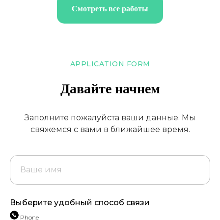
Смотреть все работы
APPLICATION FORM
Давайте начнем
Заполните пожалуйста ваши данные. Мы
свяжемся с вами в ближайшее время.
Выберите удобный способ связи
Phone