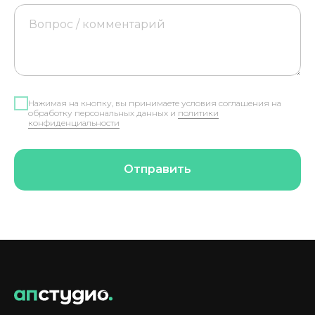
Нажимая на кнопку, вы принимаете условия соглашения на
обработку персональных данных и
политики
конфиденциальности
Отправить