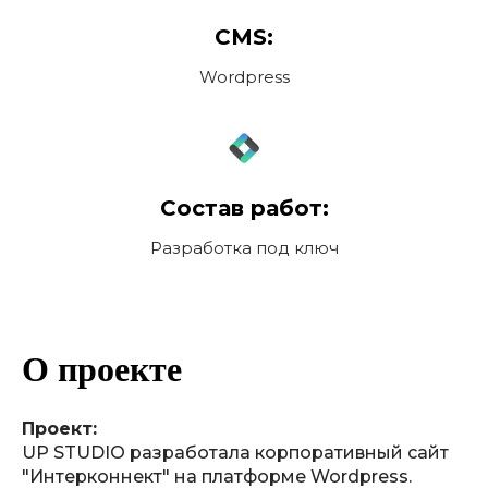
CMS:
Wordpress
Состав работ:
Разработка под ключ
О проекте
Проект:
UP STUDIO разработала корпоративный сайт
"Интерконнект" на платформе Wordpress.