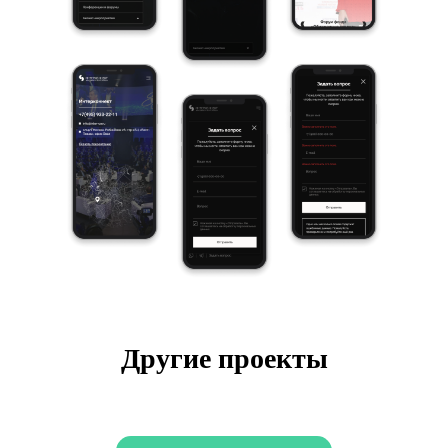
Другие проекты