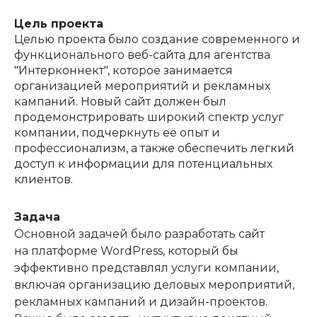
Цель проекта
Целью проекта было создание современного и
функционального веб-сайта для агентства
"Интерконнект", которое занимается
организацией мероприятий и рекламных
кампаний. Новый сайт должен был
продемонстрировать широкий спектр услуг
компании, подчеркнуть её опыт и
профессионализм, а также обеспечить легкий
доступ к информации для потенциальных
клиентов.
Задача
Основной задачей было разработать сайт
на платформе WordPress, который бы
эффективно представлял услуги компании,
включая организацию деловых мероприятий,
рекламных кампаний и дизайн-проектов.