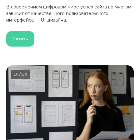
В современном цифровом мире успех сайта во многом
зависит от качественного пользовательского
интерфейса — UI-дизайна.
Читать
UI/UX