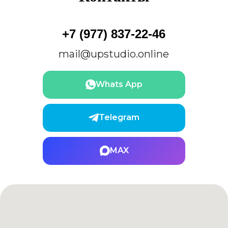
+7 (977) 837-22-46
mail@upstudio.online
Whats App
Telegram
MAX