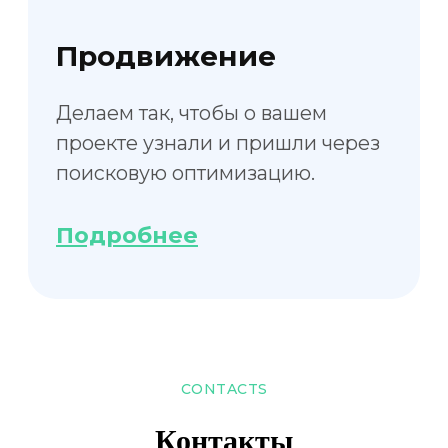
CONTACTS
Контакты