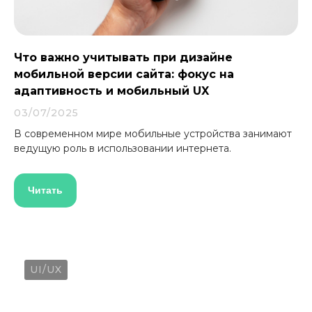
Что важно учитывать при дизайне
мобильной версии сайта: фокус на
адаптивность и мобильный UX
03/07/2025
В современном мире мобильные устройства занимают
ведущую роль в использовании интернета.
Читать
UI/UX