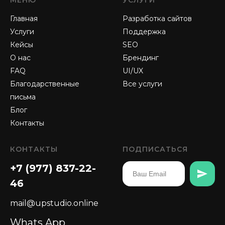
Главная
Разработка сайтов
Услуги
Поддержка
Кейсы
SEO
О нас
Брендинг
FAQ
UI/UX
Благодарственные
Все услуги
письма
Блог
Контакты
КОНТАКТЫ
ПОДПИСАТЬСЯ
+7 (977) 837-22-
46
mail@upstudio.online
Whats App