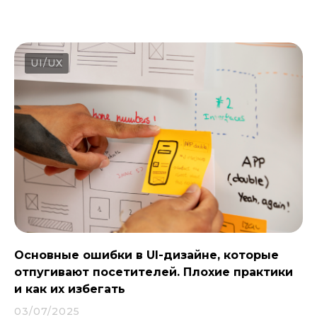
UI/UX
Основные ошибки в UI-дизайне, которые
отпугивают посетителей. Плохие практики
и как их избегать
03/07/2025