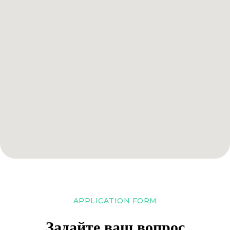
APPLICATION FORM
Задайте ваш вопрос