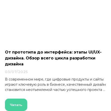
От прототипа до интерфейса: этапы UI/UX-
дизайна. Обзор всего цикла разработки
дизайна
03/07/2025
В современном мире, где цифровые продукты и сайты
играют ключевую роль в бизнесе, качественный дизайн
становится неотъемлемой частью успешного проекта ...
Читать