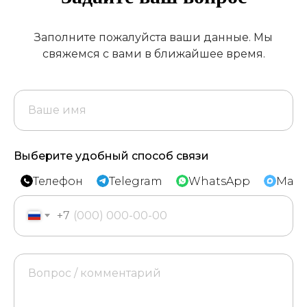
Заполните пожалуйста ваши данные. Мы
свяжемся с вами в ближайшее время.
Выберите удобный способ связи
Телефон
Telegram
WhatsApp
Max
+7