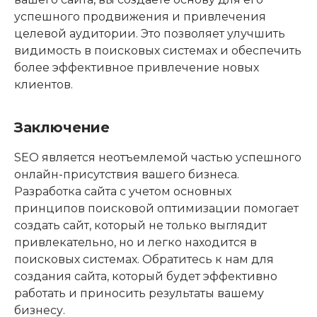
успешного продвижения и привлечения
целевой аудитории. Это позволяет улучшить
видимость в поисковых системах и обеспечить
более эффективное привлечение новых
клиентов.
Заключение
SEO является неотъемлемой частью успешного
онлайн-присутствия вашего бизнеса.
Разработка сайта с учетом основных
принципов поисковой оптимизации помогает
создать сайт, который не только выглядит
привлекательно, но и легко находится в
поисковых системах. Обратитесь к нам для
создания сайта, который будет эффективно
работать и приносить результаты вашему
бизнесу.