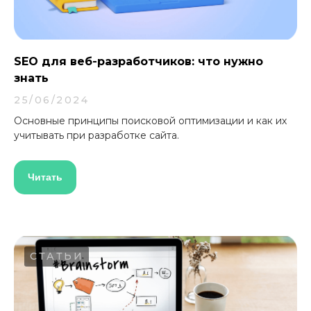
SEO для веб-разработчиков: что нужно
знать
25/06/2024
Основные принципы поисковой оптимизации и как их
учитывать при разработке сайта.
Читать
СТАТЬИ