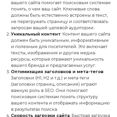
вашего сайта помогает поисковым системам
понять, о чем ваш сайт. Ключевые слова
должны быть естественно встроены в текст,
не перегружать страницу и соответствовать
запросам вашей целевой аудитории.
Уникальный контент
: Контент вашего сайта
должен быть уникальным, информативным
и полезным для посетителей. Это включает
тексты, изображения и другие медиа-
ресурсы, которые отражают уникальность
вашего бренда и предлагаемых услуг.
Оптимизация заголовков и мета-тегов
:
Заголовки (H1, H2 и т.д.) и мета-теги
(заголовки страниц, описания) играют
важную роль в SEO. Они помогают
поисковым системам понять структуру
вашего контента и отображать информацию
в результатах поиска.
Скорость загрузки сайта
: Быстрая загрузка