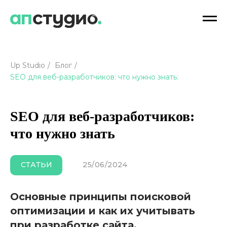
Up Studio
/
Блог
/
SEO для веб-разработчиков: что нужно знать:
SEO для веб-разработчиков:
что нужно знать
25/06/2024
СТАТЬИ
Основные принципы поисковой
оптимизации и как их учитывать
при разработке сайта.