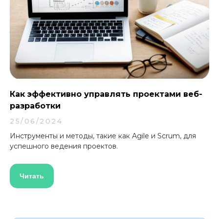
Как эффективно управлять проектами веб-
разработки
25/06/2024
Инструменты и методы, такие как Agile и Scrum, для
успешного ведения проектов.
Читать