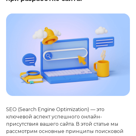
SEO (Search Engine Optimization) — это
ключевой аспект успешного онлайн-
присутствия вашего сайта. В этой статье мы
рассмотрим основные принципы поисковой