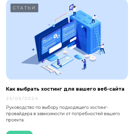
СТАТЬИ
Как выбрать хостинг для вашего веб-сайта
25/06/2024
Руководство по выбору подходящего хостинг-
провайдера в зависимости от потребностей вашего
проекта.