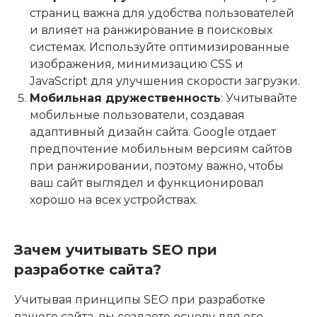
страниц важна для удобства пользователей
и влияет на ранжирование в поисковых
системах. Используйте оптимизированные
изображения, минимизацию CSS и
JavaScript для улучшения скорости загрузки.
Мобильная дружественность
: Учитывайте
мобильные пользователи, создавая
адаптивный дизайн сайта. Google отдает
предпочтение мобильным версиям сайтов
при ранжировании, поэтому важно, чтобы
ваш сайт выглядел и функционировал
хорошо на всех устройствах.
Зачем учитывать SEO при
разработке сайта?
Учитывая принципы SEO при разработке
вашего сайта, вы создаете основу для его