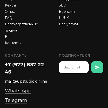
Кейсы
SEO
О нас
Брендинг
FAQ
UI/UX
Благодарственные
Все услуги
письма
Блог
Контакты
КОНТАКТЫ
ПОДПИСАТЬСЯ
+7 (977) 837-22-
46
mail@upstudio.online
Whats App
Telegram