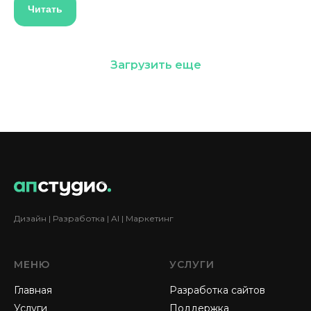
Читать
Загрузить еще
Дизайн | Разработка | AI | Маркетинг
МЕНЮ
УСЛУГИ
Главная
Разработка сайтов
Услуги
Поддержка