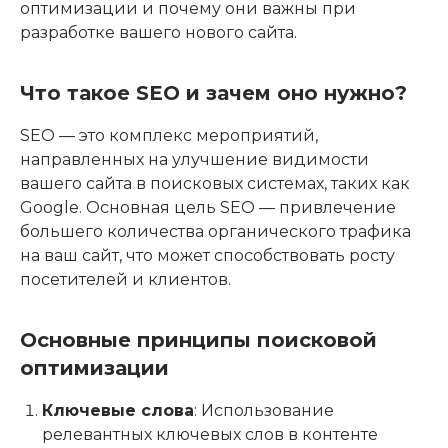
оптимизации и почему они важны при
разработке вашего нового сайта.
Что такое SEO и зачем оно нужно?
SEO — это комплекс мероприятий,
направленных на улучшение видимости
вашего сайта в поисковых системах, таких как
Google. Основная цель SEO — привлечение
большего количества органического трафика
на ваш сайт, что может способствовать росту
посетителей и клиентов.
Основные принципы поисковой
оптимизации
Ключевые слова
: Использование
релевантных ключевых слов в контенте