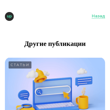
Назад
Другие публикации
СТАТЬИ