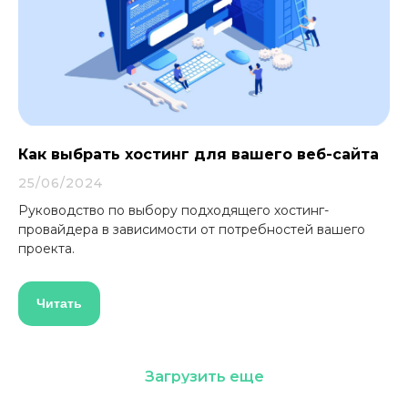
Как выбрать хостинг для вашего веб-сайта
25/06/2024
Руководство по выбору подходящего хостинг-
провайдера в зависимости от потребностей вашего
проекта.
Читать
Загрузить еще