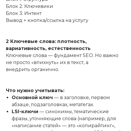
Блок 2: Ключевики
Блок 3: Интент
Вывод + кнопка/ссылка на услугу
2 Ключевые слова: плотность,
вариативность, естественность
Ключевые слова — фундамент SEO. Но важно
не просто «впихнуть» их в текст, а
внедрить органично.
Что нужно учитывать:
Основной ключ
— в заголовке, первом
абзаце, подзаголовках, метатегах.
LSI-ключи
— синонимы, тематические
фразы, уточняющие слова (например, для
«написание статей» — это «копирайтинг»,