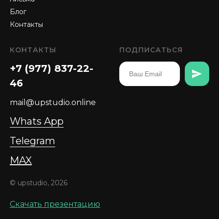
Блог
Контакты
КОНТАКТЫ
ПОДПИСАТЬСЯ
+7 (977) 837-22-
46
mail@upstudio.online
Whats App
Telegram
MAX
© upstudio, 2026
Скачать презентацию