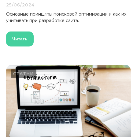
25/06/2024
Основные принципы поисковой оптимизации и как их
учитывать при разработке сайта.
Читать
СТАТЬИ