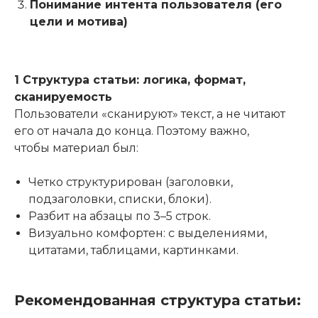
Понимание интента пользователя (его
цели и мотива)
1 Структура статьи: логика, формат,
сканируемость
Пользователи «сканируют» текст, а не читают
его от начала до конца. Поэтому важно,
чтобы материал был:
Четко структурирован (заголовки,
подзаголовки, списки, блоки).
Разбит на абзацы по 3–5 строк.
Визуально комфортен: с выделениями,
цитатами, таблицами, картинками.
Рекомендованная структура статьи: