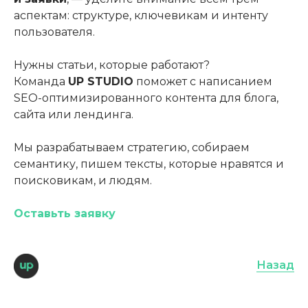
аспектам: структуре, ключевикам и интенту
пользователя.
Нужны статьи, которые работают?
Команда
UP STUDIO
поможет с написанием
SEO-оптимизированного контента для блога,
сайта или лендинга.
Мы разрабатываем стратегию, собираем
семантику, пишем тексты, которые нравятся и
поисковикам, и людям.
Оставьть заявку
Назад