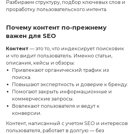
Разбираем структуру, подбор ключевых слов и
проработку пользовательского интента.
Почему контент по-прежнему
важен для SEO
Контент
— это то, что индексирует поисковик
и что видит пользователь. Именно статьи,
описания, кейсы и обзоры:
Привлекают органический трафик из
поиска.
Повышают экспертность и доверие к бренду.
Помогают закрыть информационные и
коммерческие запросы.
Вовлекают пользователя и ведут к
конверсии.
Контент, написанный с учетом SEO и интересов
пользователя, работает в долгую — без