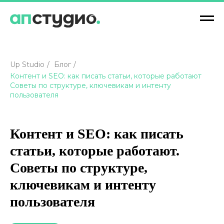
Up Studio
/
Блог
/
Контент и SEO: как писать статьи, которые работают
Советы по структуре, ключевикам и интенту
пользователя
Контент и SEO: как писать
статьи, которые работают.
Советы по структуре,
ключевикам и интенту
пользователя