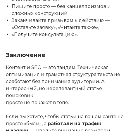
Пишите просто — без канцеляризмов и
сложных конструкций.
Заканчивайте призывом к действию —
«Оставьте заявку», «Читайте также»,
«Получите консультацию».
Заключение
Контент и SEO — это тандем. Техническая
оптимизация и грамотная структура текста не
сработают без понимания аудитории. А
интересный, но нерелевантный статье
поисковик
просто не покажет в топе.
Если вы хотите, чтобы статьи на вашем сайте не
просто «были», а
работали на трафик
и заявки
, — уделите внимание всем трем