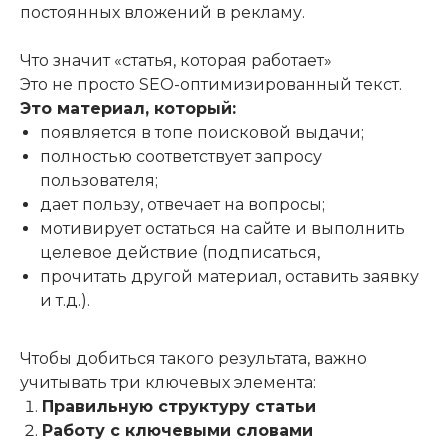
постоянных вложений в рекламу.
Что значит «статья, которая работает»
Это не просто SEO-оптимизированный текст.
Это материал, который:
появляется в топе поисковой выдачи;
полностью соответствует запросу
пользователя;
дает пользу, отвечает на вопросы;
мотивирует остаться на сайте и выполнить
целевое действие (подписаться,
прочитать другой материал, оставить заявку
и т.д.).
Чтобы добиться такого результата, важно
учитывать три ключевых элемента:
Правильную структуру статьи
Работу с ключевыми словами