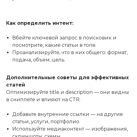
Как определить интент:
Вбейте ключевой запрос в поисковик и
посмотрите, какие статьи в топе.
Проанализируйте, что в них общего: формат,
подача, объем, цель.
Дополнительные советы для эффективных
статей
Оптимизируйте title и description — они видны
в сниппете и влияют на CTR.
Добавьте внутренние ссылки — на другие
статьи, услуги, портфолио.
Используйте медиаконтент — изображения,
скриншоты, схемы.