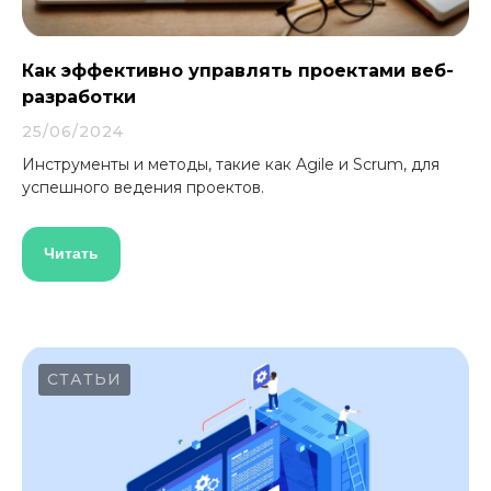
Как эффективно управлять проектами веб-
разработки
25/06/2024
Инструменты и методы, такие как Agile и Scrum, для
успешного ведения проектов.
Читать
СТАТЬИ