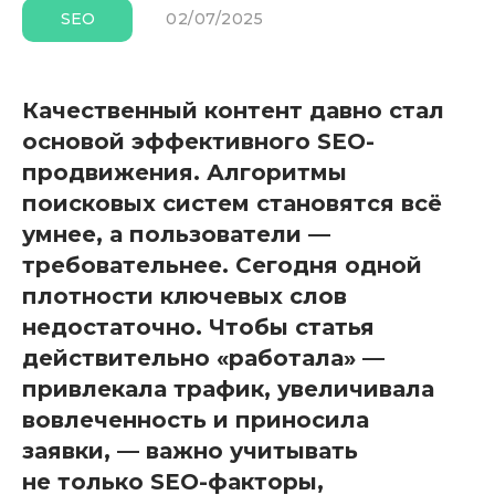
02/07/2025
SEO
Качественный контент давно стал
основой эффективного SEO-
продвижения. Алгоритмы
поисковых систем становятся всё
умнее, а пользователи —
требовательнее. Сегодня одной
плотности ключевых слов
недостаточно. Чтобы статья
действительно «работала» —
привлекала трафик, увеличивала
вовлеченность и приносила
заявки, — важно учитывать
не только SEO-факторы,