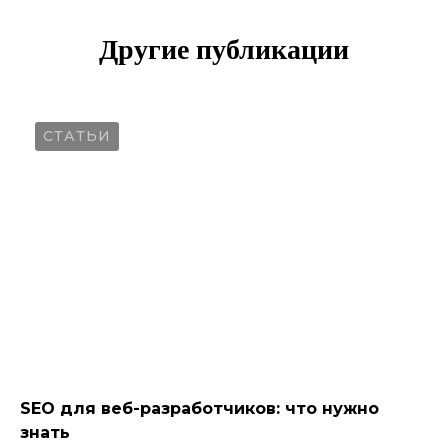
Другие публикации
СТАТЬИ
SEO для веб-разработчиков: что нужно
знать