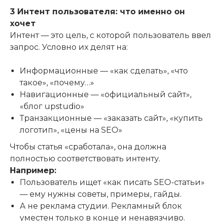
3 Интент пользователя: что именно он
хочет
Интент — это цель, с которой пользователь ввел
запрос. Условно их делят на:
Информационные — «как сделать», «что
такое», «почему…»
Навигационные — «официальный сайт»,
«блог upstudio»
Транзакционные — «заказать сайт», «купить
логотип», «цены на SEO»
Чтобы статья «сработала», она должна
полностью соответствовать интенту.
Например:
Пользователь ищет «как писать SEO-статьи»
— ему нужны советы, примеры, гайды.
А не реклама студии. Рекламный блок
уместен только в конце и ненавязчиво.