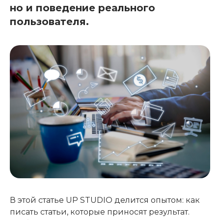
но и поведение реального
пользователя.
В этой статье UP STUDIO делится опытом: как
писать статьи, которые приносят результат.